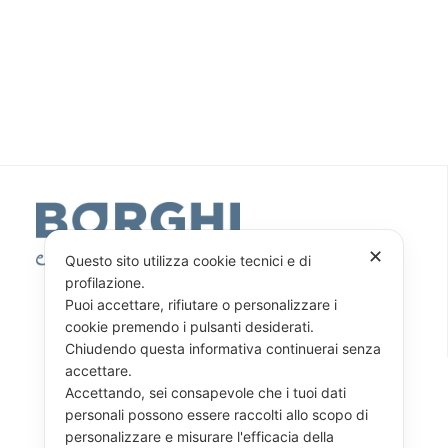
✕
Questo sito utilizza cookie tecnici e di
profilazione.
Puoi accettare, rifiutare o personalizzare i
CONTATTACI
cookie premendo i pulsanti desiderati.
Chiudendo questa informativa continuerai senza
accettare.
Accettando, sei consapevole che i tuoi dati
personali possono essere raccolti allo scopo di
personalizzare e misurare l'efficacia della