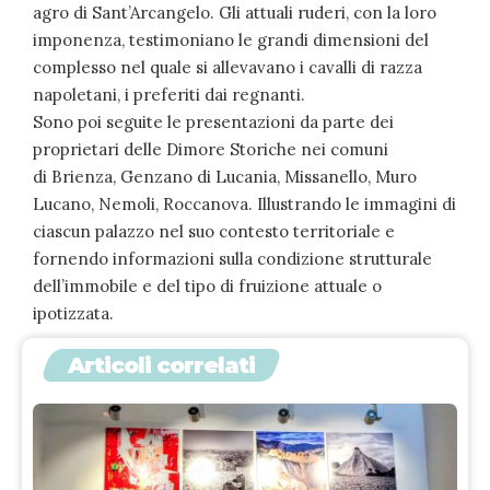
agro di Sant’Arcangelo. Gli attuali ruderi, con la loro
imponenza, testimoniano le grandi dimensioni del
complesso nel quale si allevavano i cavalli di razza
napoletani, i preferiti dai regnanti.
Sono poi seguite le presentazioni da parte dei
proprietari delle Dimore Storiche nei comuni
di Brienza, Genzano di Lucania, Missanello, Muro
Lucano, Nemoli, Roccanova. Illustrando le immagini di
ciascun palazzo nel suo contesto territoriale e
fornendo informazioni sulla condizione strutturale
dell’immobile e del tipo di fruizione attuale o
ipotizzata.
Articoli correlati