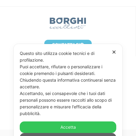
CONTATTACI
✕
Questo sito utilizza cookie tecnici e di
profilazione.
Puoi accettare, rifiutare o personalizzare i
cookie premendo i pulsanti desiderati.
Chiudendo questa informativa continuerai senza
accettare.
Accettando, sei consapevole che i tuoi dati
personali possono essere raccolti allo scopo di
Seguici su Instagram!
personalizzare e misurare l'efficacia della
pubblicità.
Accetta