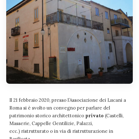
Il 21 febbraio 2020, presso l’Associazione dei Lucani a
Roma si è svolto un convegno per parlare del
patrimonio storico architettonico
privato
(Castelli,
Masserie, Cappelle Gentilizie, Palazzi,
ecc.) ristrutturato o in via di ristrutturazione in
Basilicata.