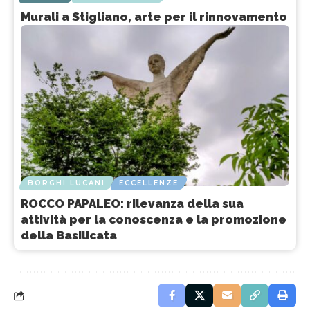
Murali a Stigliano, arte per il rinnovamento
BORGHI LUCANI
ECCELLENZE
ROCCO PAPALEO: rilevanza della sua
attività per la conoscenza e la promozione
della Basilicata