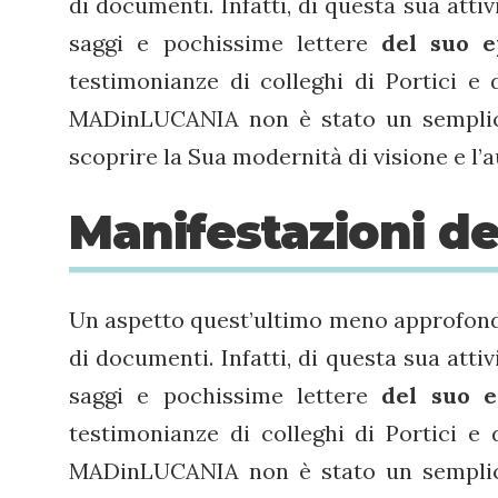
di documenti. Infatti, di questa sua atti
saggi e pochissime lettere
del
suo e
testimonianze di colleghi di Portici 
MADinLUCANIA non è stato un semplic
scoprire la Sua modernità di visione e l’
Manifestazioni de
Un aspetto quest’ultimo meno approfondi
di documenti. Infatti, di questa sua atti
saggi e pochissime lettere
del
suo e
testimonianze di colleghi di Portici 
MADinLUCANIA non è stato un semplic