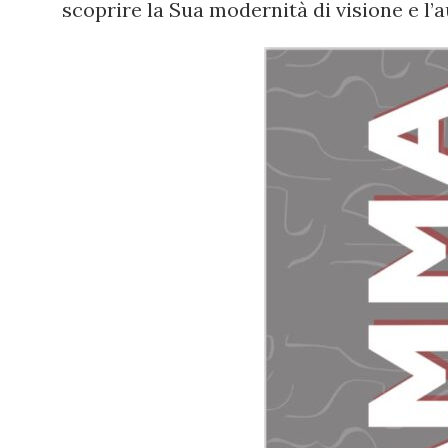
scoprire la Sua modernità di visione e l’