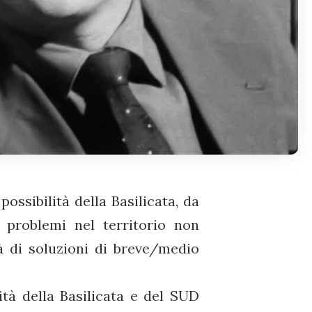
e possibilità della Basilicata, da
 problemi nel territorio non
à di soluzioni di breve/medio
ità della Basilicata e del SUD