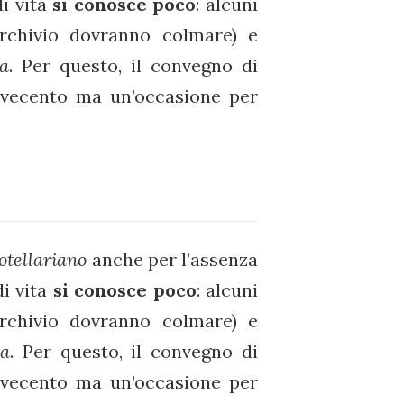
di vita
si conosce poco
: alcuni
rchivio dovranno colmare) e
a
. Per questo, il convegno di
vecento ma un’occasione per
otellariano
anche per l’assenza
di vita
si conosce poco
: alcuni
rchivio dovranno colmare) e
a
. Per questo, il convegno di
vecento ma un’occasione per