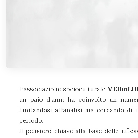
L’associazione socioculturale
MEDinLU
un paio d’anni ha coinvolto un numero
limitandosi all’analisi ma cercando di
periodo.
Il pensiero-chiave alla base delle rifl